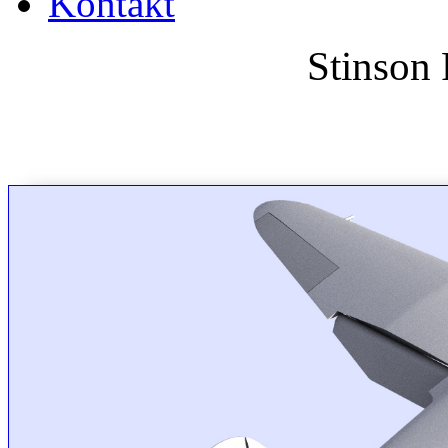
Kontakt
Stinson 