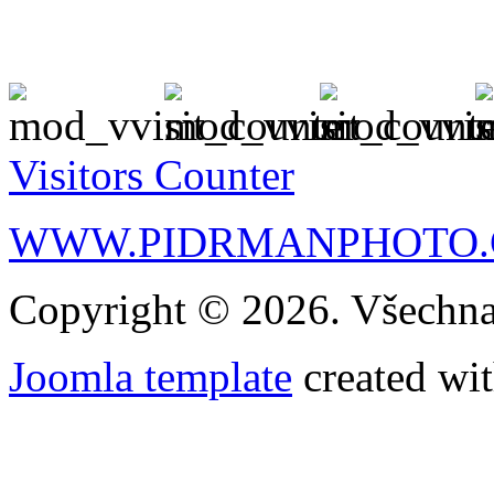
Visitors Counter
WWW.PIDRMANPHOTO.
Copyright © 2026. Všechna
Joomla template
created wit